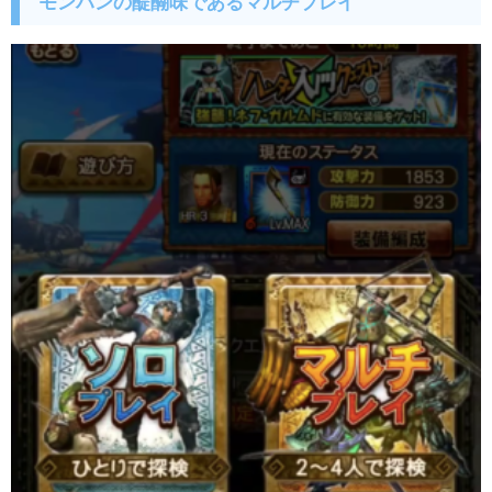
モンハンの醍醐味であるマルチプレイ