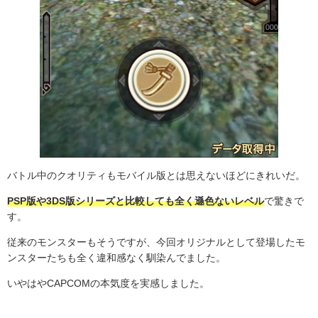
バトル中のクオリティもモバイル版とは思えないほどにきれいだ。
PSP版や3DS版シリーズと比較しても全く遜色ないレベル
で驚きで
す。
従来のモンスターもそうですが、今回オリジナルとして登場したモ
ンスターたちも全く違和感なく馴染んでました。
いやはやCAPCOMの本気度を実感しました。