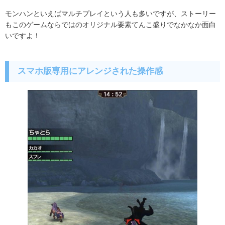
モンハンといえばマルチプレイという人も多いですが、ストーリー
もこのゲームならではのオリジナル要素てんこ盛りでなかなか面白
いですよ！
スマホ版専用にアレンジされた操作感