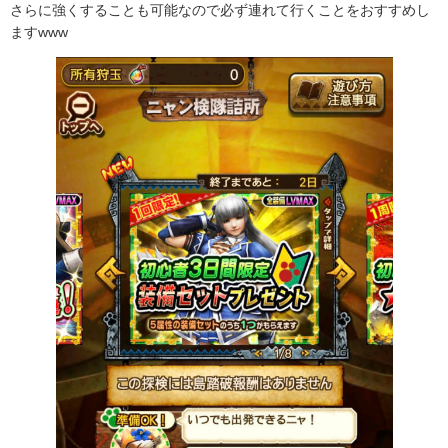
さらに強くすることも可能なので必ず連れて行くことをおすすめし
ますwww