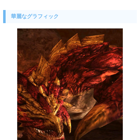
華麗なグラフィック