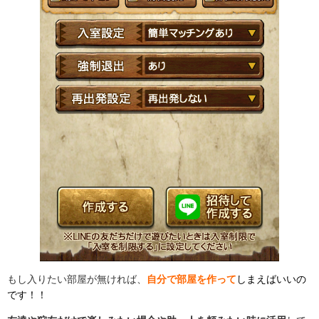
もし入りたい部屋が無ければ、
自分で部屋を作って
しまえばいいの
です！！