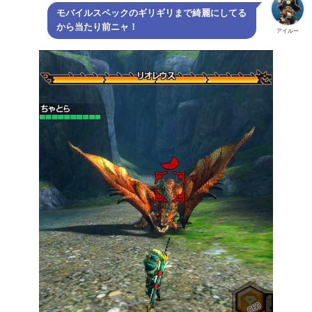
モバイルスペックのギリギリまで綺麗にしてる
から当たり前ニャ！
アイルー