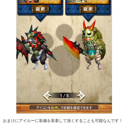
おまけにアイルーに装備を装着して強くすることも可能なんです！