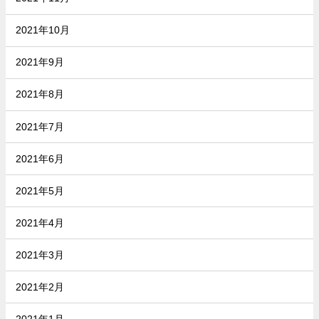
2021年10月
2021年9月
2021年8月
2021年7月
2021年6月
2021年5月
2021年4月
2021年3月
2021年2月
2021年1月