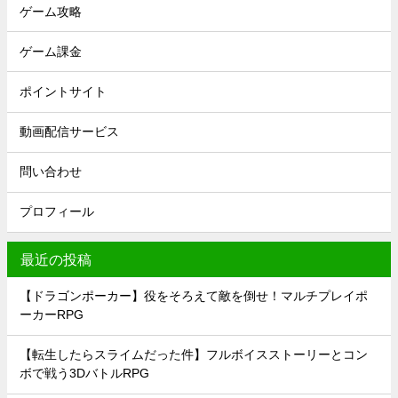
ゲーム攻略
ゲーム課金
ポイントサイト
動画配信サービス
問い合わせ
プロフィール
最近の投稿
【ドラゴンポーカー】役をそろえて敵を倒せ！マルチプレイポ
ーカーRPG
【転生したらスライムだった件】フルボイスストーリーとコン
ボで戦う3DバトルRPG