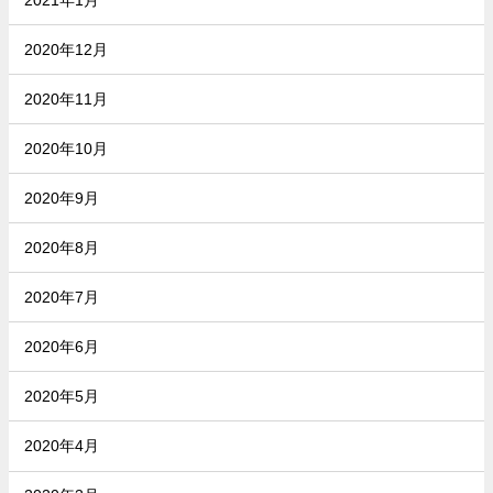
2020年12月
2020年11月
2020年10月
2020年9月
2020年8月
2020年7月
2020年6月
2020年5月
2020年4月