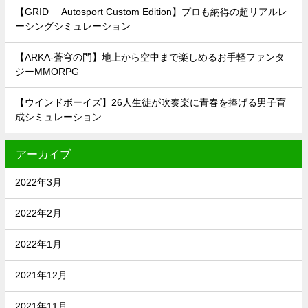
【GRID® Autosport Custom Edition】プロも納得の超リアルレ
ーシングシミュレーション
【ARKA-蒼穹の門】地上から空中まで楽しめるお手軽ファンタ
ジーMMORPG
【ウインドボーイズ】26人生徒が吹奏楽に青春を捧げる男子育
成シミュレーション
アーカイブ
2022年3月
2022年2月
2022年1月
2021年12月
2021年11月