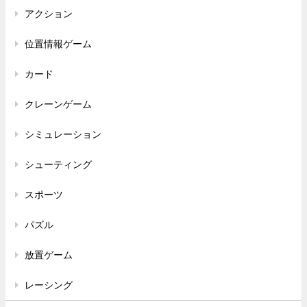
アクション
位置情報ゲーム
カード
クレーンゲーム
シミュレーション
シューティング
スポーツ
パズル
放置ゲーム
レーシング