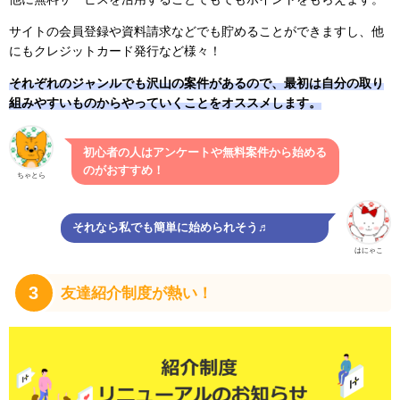
サイトの会員登録や資料請求などでも貯めることができますし、他
にもクレジットカード発行など様々！
それぞれのジャンルでも沢山の案件があるので、最初は自分の取り
組みやすいものからやっていくことをオススメします。
初心者の人はアンケートや無料案件から始める
のがおすすめ！
ちゃとら
それなら私でも簡単に始められそう♬
はにゃこ
3
友達紹介制度が熱い！