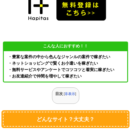
こんな人におすすめ！！
・豊富な案件の中から色んなジャンルの案件で稼ぎたい
・ネットショッピングで賢くお小遣いを稼ぎたい
・無料サービスやアンケートでコツコツと着実に稼ぎたい
・お友達紹介で仲間を増やして稼ぎたい
目次
[
非表示
]
どんなサイト？大丈夫？