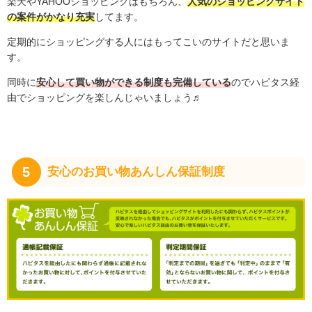
楽天やYAHOOショッピングはもちろん、
人気のショッピングサイト
の案件がかなり充実
してます。
定期的にショッピングする人にはもってこいのサイトだと思いま
す。
同時に
安心して買い物ができる制度も完備している
のでハピタス経
由でショッピングを楽しんじゃいましょう♬
5
安心のお買い物あんしん保証制度