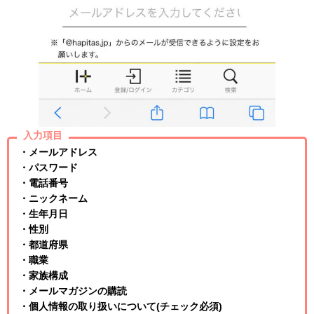
入力項目
・メールアドレス
・パスワード
・電話番号
・ニックネーム
・生年月日
・性別
・都道府県
・職業
・家族構成
・メールマガジンの購読
・個人情報の取り扱いについて(チェック必須)