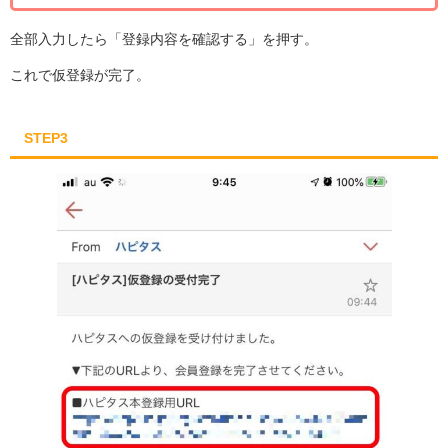
全部入力したら「登録内容を確認する」を押す。
これで仮登録が完了。
STEP3