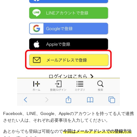
Facebook、LINE、Google、Appleのアカウントを持ってる人で連携
させたい人は、それぞれ必要事項を入力してください。
あとからでも登録は可能なので
今回はメールアドレスでの登録方法