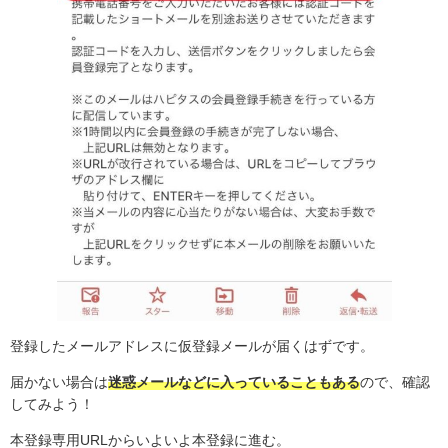
登録したメールアドレスに仮登録メールが届くはずです。
届かない場合は
迷惑メールなどに入っていることもある
ので、確認
してみよう！
本登録専用URLからいよいよ本登録に進む。