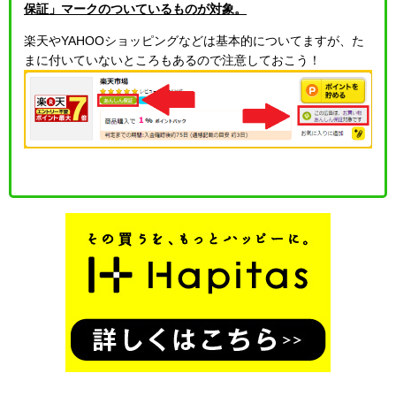
保証」マークのついているものが対象
。
楽天やYAHOOショッピングなどは基本的についてますが、た
まに付いていないところもあるので注意しておこう！