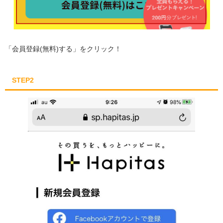
「会員登録(無料)する」をクリック！
STEP2