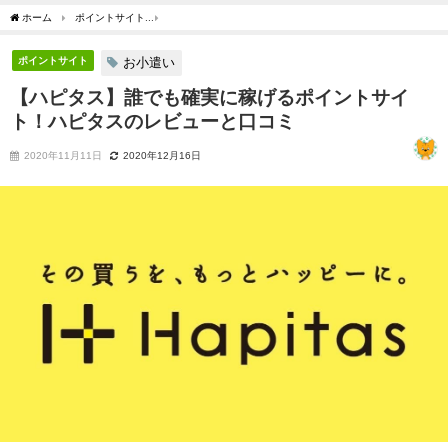
ホーム
ポイントサイト
【ハピタス】誰でも確実に稼げるポイントサイト！ハピタス
ポイントサイト
お小遣い
【ハピタス】誰でも確実に稼げるポイントサイ
ト！ハピタスのレビューと口コミ
2020年11月11日
2020年12月16日