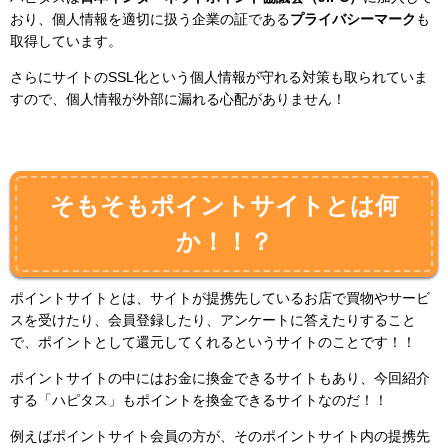
おり、個人情報を適切に扱う企業の証である
プライバシーマーク
も
取得しています。
さらにサイトのSSL化という個人情報が守れる対策も取られていま
すので、個人情報が外部に漏れる心配がありません！
そもそもポイントサイトとは何
か！！？
ポイントサイトとは、サイトが提携先しているお店で買物やサービ
スを受けたり、会員登録したり、アンケートに答えたりすること
で、ポイントとして還元してくれるというサイトのことです！！
ポイントサイトの中にはお金に換金できるサイトもあり、今回紹介
する「ハピタス」もポイントを換金できるサイトなのだ！！
例えばポイントサイト会員の方が、そのポイントサイト内の提携先