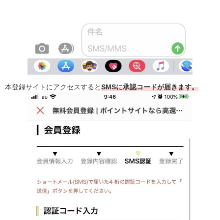
本登録サイトにアクセスすると
SMSに承認コードが届きます。