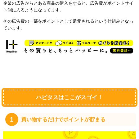
企業の広告からとある商品の購入をすると、広告費がポイントサイ
ト側に入るようになってます。
その広告費の一部をポイントとして還元されるという仕組みとなっ
ています。
ハピタスはここがスゴイ！
1
買い物するだけでポイントが貯まる