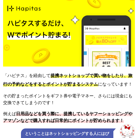
「ハピナス」を経由して
提携ネットショップで買い物をしたり、旅
行の予約などをするとポイントが貯まるシステム
になっています！
その貯まったポイントをギフト券や電子マネー、さらには現金にも
交換できてしまうのです！
例えば
日用品などを買う際に、提携しているヤフーショッピングや
アマゾンなどで購入すれば日常的にポイントが貯められます！
ということはネットショッピングする人にはぴ