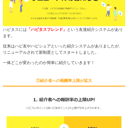
ハピタス
には
「
ハピタスフレンド
」
という友達紹介システムがあり
ます。
従来はハピ友やハピシェアといった紹介システムがありましたが、
リニューアルされて新制度としてスタートしました。
一体どこが変わったのか簡単に紹介していきます！
①紹介者への報酬率上限が拡大