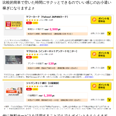
比較的簡単で空いた時間にサクッとできるのでいい感じのお小遣い
稼ぎになりますよ♬
他に無料サービスを活用することでもでもポイントをもらえます。