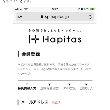
をやっていきます。