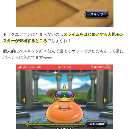
ドラクエファンにたまらないのは
スライムをはじめとする人気モン
スターが登場するところ
でしょうね！
個人的にべスキング好きなんで運よくゲットできたのもあって常に
パーティに入れてますwww