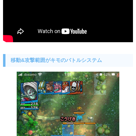
移動&攻撃範囲がキモのバトルシステム