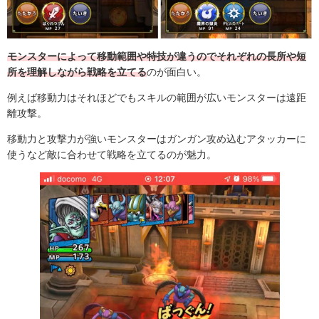
モンスターによって移動範囲や特技が違うのでそれぞれの長所や短
所を理解しながら戦略を立てる
のが面白い。
例えば移動力はそれほどでもスキルの範囲が広いモンスターは遠距
離攻撃。
移動力と攻撃力が強いモンスターはガンガン攻め込むアタッカーに
使うなど敵に合わせて戦略を立てるのが魅力。