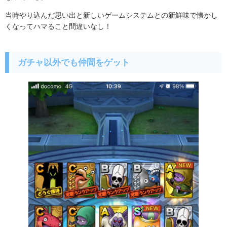
当時やり込んだ思い出と新しいゲームシステムとの新鮮味で懐かし
くなってハマること間違いなし！
ガチャ以外でも仲間をゲット