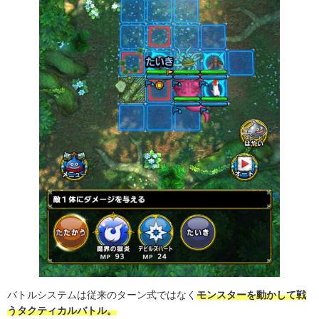
バトルシステムは従来のターン式ではなく
モンスターを動かして戦
うタクティカルバトル。