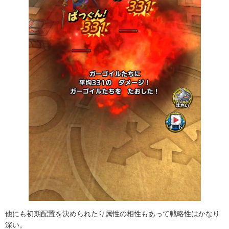
他にも初期配置を決められたり属性の相性もあって戦略性はかなり
深い。