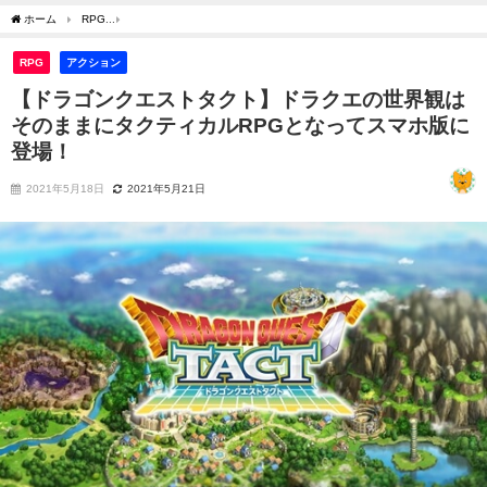
ホーム
RPG
【ドラゴンクエストタクト】ドラクエの世界観はそのままにタクティカル
RPG
アクション
【ドラゴンクエストタクト】ドラクエの世界観は
そのままにタクティカルRPGとなってスマホ版に
登場！
2021年5月18日
2021年5月21日