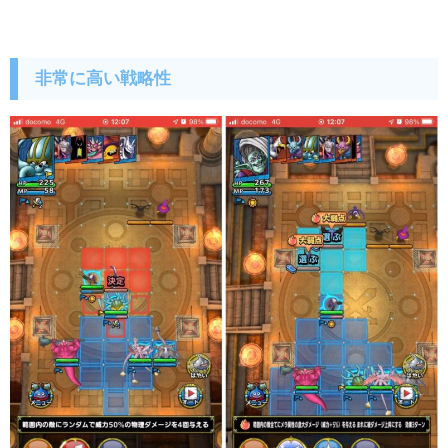
非常に高い戦略性