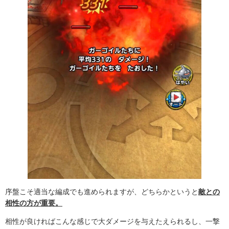
序盤こそ適当な編成でも進められますが、どちらかというと
敵との
相性の方が重要。
相性が良ければこんな感じで大ダメージを与えたえられるし、一撃