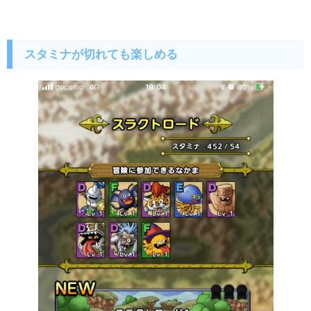
スタミナが切れても楽しめる