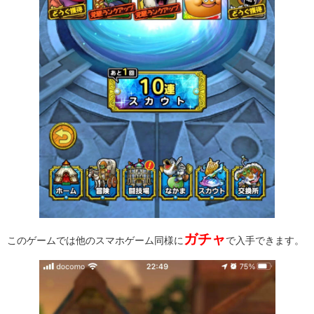
ガチャ
このゲームでは他のスマホゲーム同様に
で入手できます。