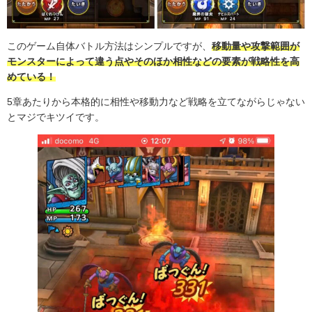
このゲーム自体バトル方法はシンプルですが、
移動量や攻撃範囲が
モンスターによって違う点やそのほか相性などの要素が戦略性を高
めている！
5章あたりから本格的に相性や移動力など戦略を立てながらじゃない
とマジでキツイです。