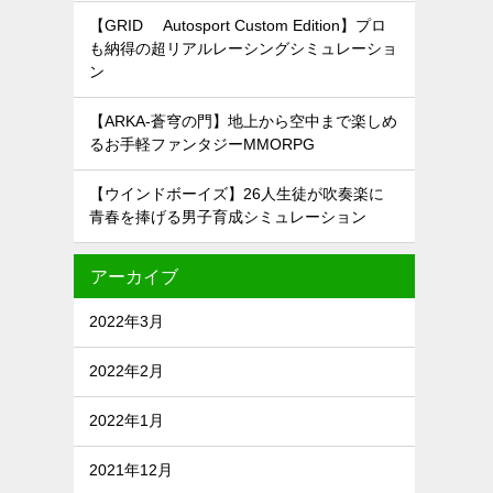
【GRID® Autosport Custom Edition】プロ
も納得の超リアルレーシングシミュレーショ
ン
【ARKA-蒼穹の門】地上から空中まで楽しめ
るお手軽ファンタジーMMORPG
【ウインドボーイズ】26人生徒が吹奏楽に
青春を捧げる男子育成シミュレーション
アーカイブ
2022年3月
2022年2月
2022年1月
2021年12月