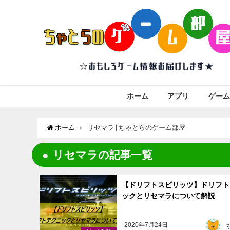
ホーム
アプリ
ゲーム
ホーム
リセマラ | ちゃとらのゲーム部屋
リセマラの記事一覧
【ドリフトスピリッツ】ドリフト
ックとリセマラについて解説
2020年7月24日