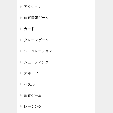
アクション
位置情報ゲーム
カード
クレーンゲーム
シミュレーション
シューティング
スポーツ
パズル
放置ゲーム
レーシング