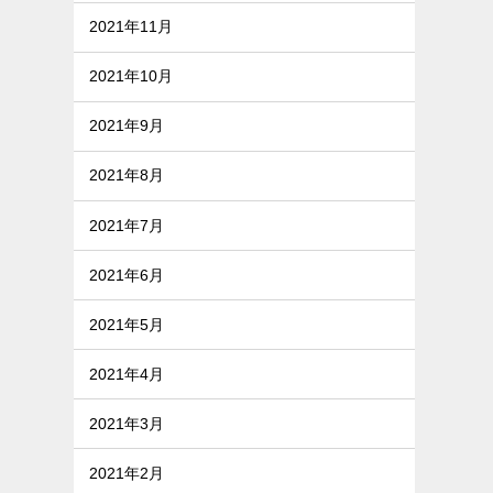
2021年11月
2021年10月
2021年9月
2021年8月
2021年7月
2021年6月
2021年5月
2021年4月
2021年3月
2021年2月