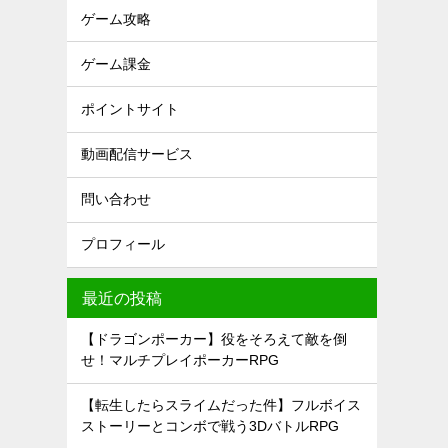
ゲーム攻略
ゲーム課金
ポイントサイト
動画配信サービス
問い合わせ
プロフィール
最近の投稿
【ドラゴンポーカー】役をそろえて敵を倒
せ！マルチプレイポーカーRPG
【転生したらスライムだった件】フルボイス
ストーリーとコンボで戦う3DバトルRPG