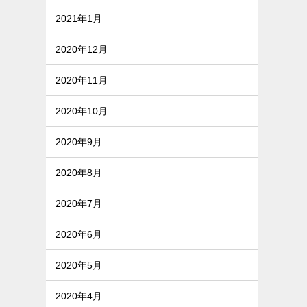
2021年1月
2020年12月
2020年11月
2020年10月
2020年9月
2020年8月
2020年7月
2020年6月
2020年5月
2020年4月