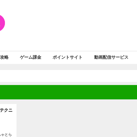
攻略
ゲーム課金
ポイントサイト
動画配信サービス
テクニ
ちゃとら