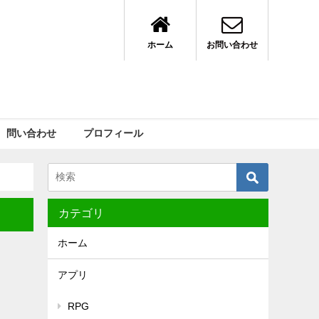
ホーム
お問い合わせ
問い合わせ
プロフィール
カテゴリ
ホーム
アプリ
RPG