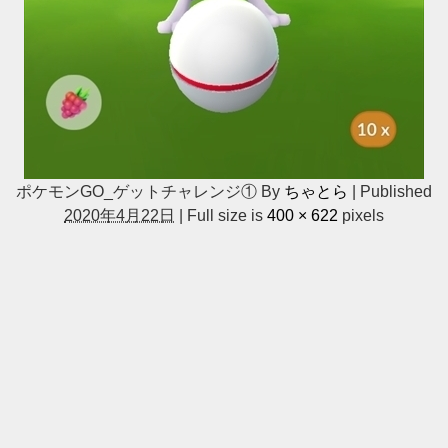
ポケモンGO_ゲットチャレンジ①
By
ちゃとら
|
Published
2020年4月22日
|
Full size is
400 × 622
pixels