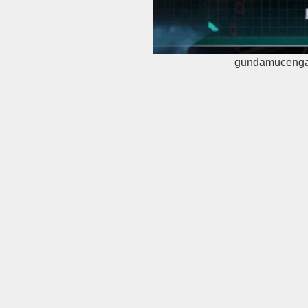
gundamuceng