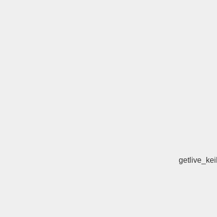
getlive_kei