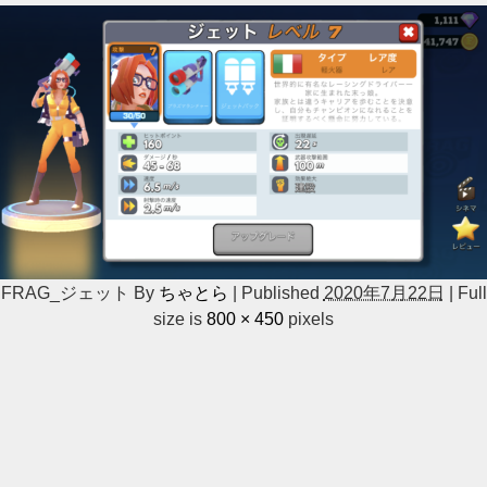
FRAG_ジェット
By
ちゃとら
|
Published
2020年7月22日
|
Full
size is
800 × 450
pixels