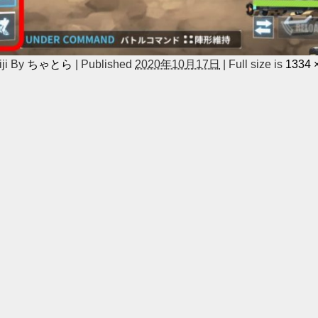
ji
By
ちゃとら
|
Published
2020年10月17日
|
Full size is
1334 