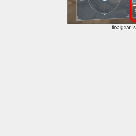
finalgear_si