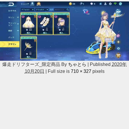
爆走ドリフターズ_限定商品
By
ちゃとら
|
Published
2020年
10月20日
|
Full size is
710 × 327
pixels